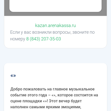
kazan.arenakassa.ru
Если у вас возникли вопросы, звоните по
номеру
8 (843) 207-35-03
«»
Добро пожаловать на главное музыкальное
событие этого года – «», которое состоится на
сцене площадки «»! Этот вечер будет
наполнен самыми яркими эмоциями,