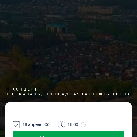
КОНЦЕРТ
Г. КАЗАНЬ, ПЛОЩАДКА: ТАТНЕФТЬ АРЕНА
18 апреля, Сб
18:00