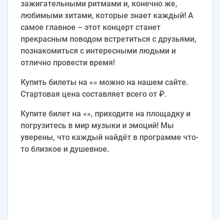
зажигательными ритмами и, конечно же,
любимыми хитами, которые знает каждый! А
самое главное – этот концерт станет
прекрасным поводом встретиться с друзьями,
познакомиться с интересными людьми и
отлично провести время!
Купить билеты на «» можно на нашем сайте.
Стартовая цена составляет всего от ₽.
Купите билет на «», приходите на площадку и
погрузитесь в мир музыки и эмоций! Мы
уверены, что каждый найдёт в программе что-
то близкое и душевное.