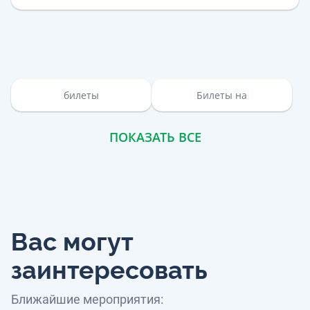
билеты
Билеты на
ПОКАЗАТЬ ВСЕ
Вас могут
заинтересовать
Ближайшие мероприятия: