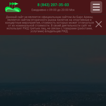
8 (843) 207-35-03
Ежедневно с 09:00 до 20:00 Мск
Данный сайт не является официальным сайтом Ак Барс Арены,
является сайтом вторичного рынка билетов на спортивные и
концертные мероприятия, стоимость которых может отличаться
от их номинальной стоимости. В своей деятельности сайт не
использует РИД третьих лиц, не связан с товарами (работами,
услугами) владельцев РИД.