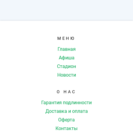
МЕНЮ
Главная
Афиша
Стадион
Новости
О НАС
Гарантия подлинности
Доставка и оплата
Оферта
Контакты