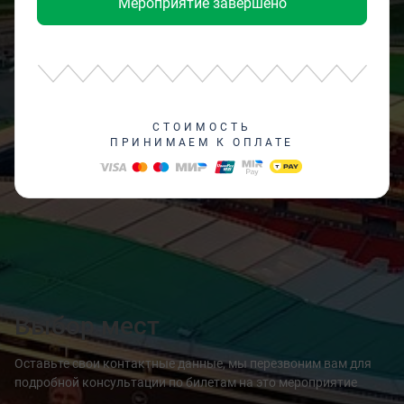
Мероприятие завершено
СТОИМОСТЬ
ПРИНИМАЕМ К ОПЛАТЕ
Выбор мест
Оставьте свои контактные данные, мы перезвоним вам для
подробной консультации по билетам на это мероприятие