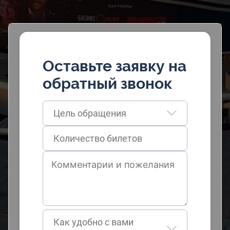
Оставьте заявку на
обратный звонок
Цель обращения
Как удобно с вами