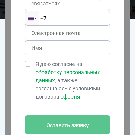
связаться?
Я даю согласие на
обработку персональных
данных
, а также
соглашаюсь с условиями
договора
оферты
Оставить заявку