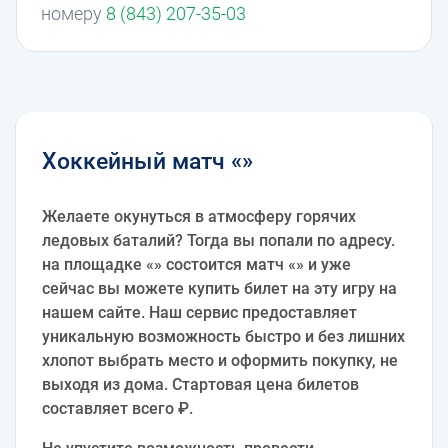
номеру
8 (843) 207-35-03
Хоккейный матч «»
Желаете окунуться в атмосферу горячих
ледовых баталий? Тогда вы попали по адресу.
на площадке «» состоится матч «» и уже
сейчас вы можете купить билет на эту игру на
нашем сайте. Наш сервис предоставляет
уникальную возможность быстро и без лишних
хлопот выбрать место и оформить покупку, не
выходя из дома. Стартовая цена билетов
составляет всего ₽.