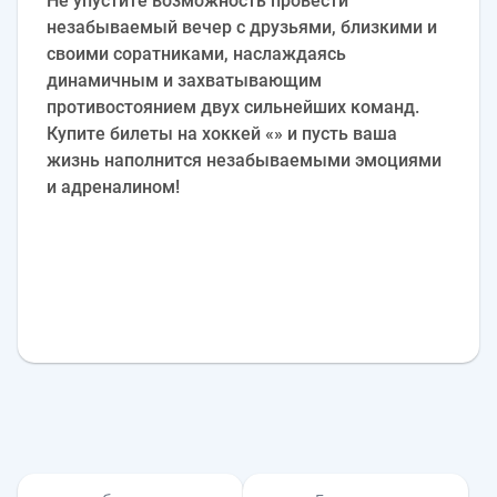
Не упустите возможность провести
незабываемый вечер с друзьями, близкими и
своими соратниками, наслаждаясь
динамичным и захватывающим
противостоянием двух сильнейших команд.
Купите билеты на хоккей «» и пусть ваша
жизнь наполнится незабываемыми эмоциями
и адреналином!