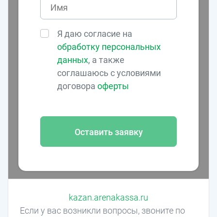
Я даю согласие на
обработку персональных
данных
, а также
соглашаюсь с условиями
договора
оферты
Оставить заявку
kazan.arenakassa.ru
Если у вас возникли вопросы, звоните по