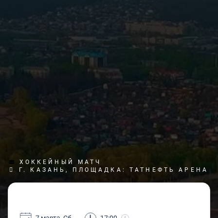
ХОККЕЙНЫЙ МАТЧ
Г. КАЗАНЬ, ПЛОЩАДКА: ТАТНЕФТЬ АРЕНА