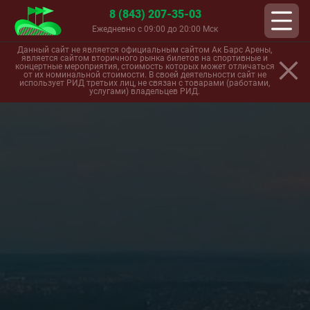
8 (843) 207-35-03
Ежедневно с 09:00 до 20:00 Мск
Данный сайт не является официальным сайтом Ак Барс Арены,
является сайтом вторичного рынка билетов на спортивные и
концертные мероприятия, стоимость которых может отличаться
от их номинальной стоимости. В своей деятельности сайт не
использует РИД третьих лиц, не связан с товарами (работами,
услугами) владельцев РИД.