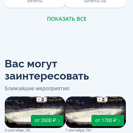
билеты
Билеты на
ПОКАЗАТЬ ВСЕ
Вас могут
заинтересовать
Ближайшие мероприятия:
от 2600 ₽
от 1700 ₽
5 сентября, СБ
7 сентября, ПН