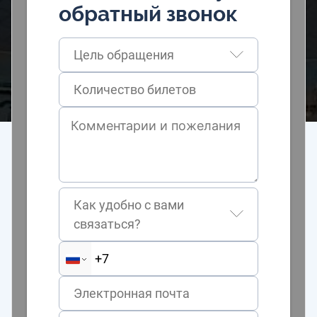
обратный звонок
Цель обращения
Как удобно с вами
связаться?