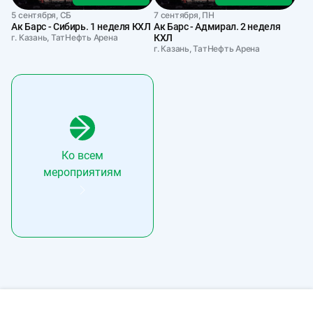
5 сентября, СБ
7 сентября, ПН
Ак Барс - Сибирь. 1 неделя КХЛ
Ак Барс - Адмирал. 2 неделя
г. Казань, ТатНефть Арена
КХЛ
г. Казань, ТатНефть Арена
Ко всем
мероприятиям