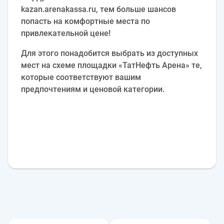
kazan.arenakassa.ru, тем больше шансов
попасть на комфортные места по
привлекательной цене!
Для этого понадобится выбрать из доступных
мест на схеме площадки «ТатНефть Арена» те,
которые соответствуют вашим
предпочтениям и ценовой категории.