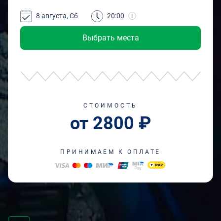
8 августа, Сб
20:00
Выбрать места
СТОИМОСТЬ
от 2800 ₽
ПРИНИМАЕМ К ОПЛАТЕ