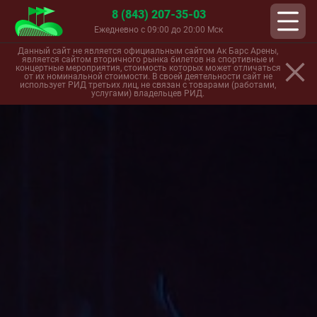
8 (843) 207-35-03
Ежедневно с 09:00 до 20:00 Мск
Данный сайт не является официальным сайтом Ак Барс Арены,
является сайтом вторичного рынка билетов на спортивные и
концертные мероприятия, стоимость которых может отличаться
от их номинальной стоимости. В своей деятельности сайт не
использует РИД третьих лиц, не связан с товарами (работами,
услугами) владельцев РИД.