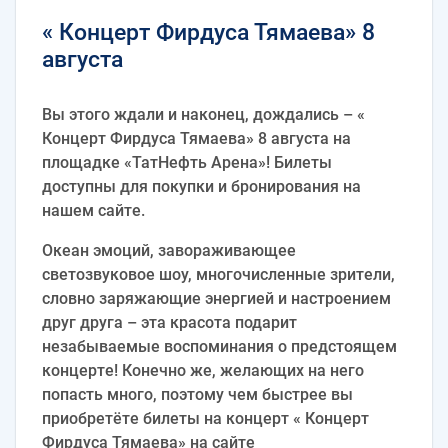
« Концерт Фирдуса Тямаева» 8
августа
Вы этого ждали и наконец, дождались – «
Концерт Фирдуса Тямаева» 8 августа на
площадке «ТатНефть Арена»! Билеты
доступны для покупки и бронирования на
нашем сайте.
Океан эмоций, завораживающее
светозвуковое шоу, многочисленные зрители,
словно заряжающие энергией и настроением
друг друга – эта красота подарит
незабываемые воспоминания о предстоящем
концерте! Конечно же, желающих на него
попасть много, поэтому чем быстрее вы
приобретёте билеты на концерт « Концерт
Фирдуса Тямаева» на сайте