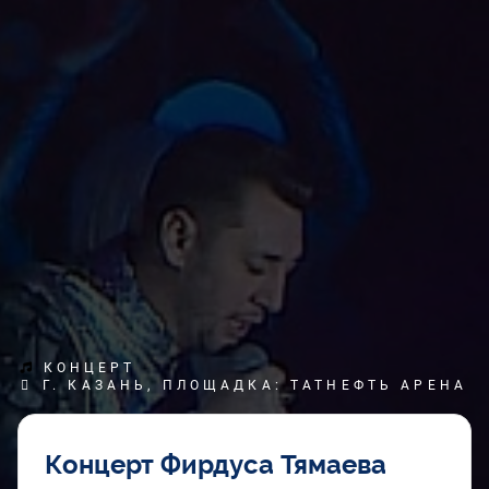
КОНЦЕРТ
Г. КАЗАНЬ, ПЛОЩАДКА: ТАТНЕФТЬ АРЕНА
Концерт Фирдуса Тямаева