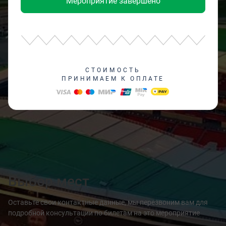
Мероприятие завершено
СТОИМОСТЬ
ПРИНИМАЕМ К ОПЛАТЕ
Выбор мест
Оставьте свои контактные данные, мы перезвоним вам для
подробной консультации по билетам на это мероприятие