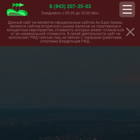
8 (843) 207-35-03
Ежедневно с 09:00 до 20:00 Мск
Данный сайт не является официальным сайтом Ак Барс Арены,
является сайтом вторичного рынка билетов на спортивные и
концертные мероприятия, стоимость которых может отличаться
от их номинальной стоимости. В своей деятельности сайт не
использует РИД третьих лиц, не связан с товарами (работами,
услугами) владельцев РИД.