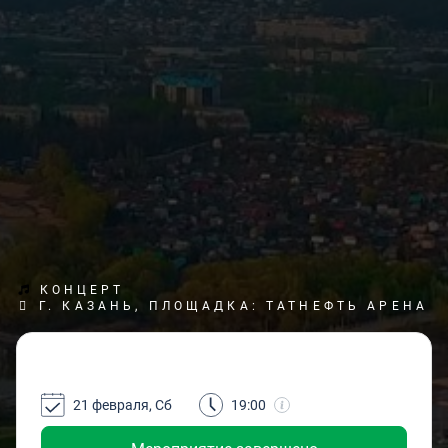
КОНЦЕРТ
Г. КАЗАНЬ, ПЛОЩАДКА: ТАТНЕФТЬ АРЕНА
21 февраля, Сб
19:00