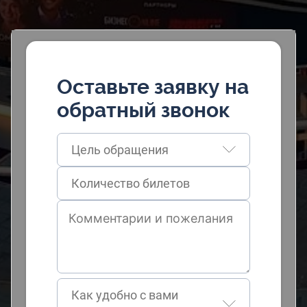
Оставьте заявку на
обратный звонок
Цель обращения
Как удобно с вами