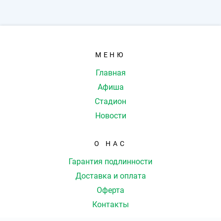
МЕНЮ
Главная
Афиша
Стадион
Новости
О НАС
Гарантия подлинности
Доставка и оплата
Оферта
Контакты