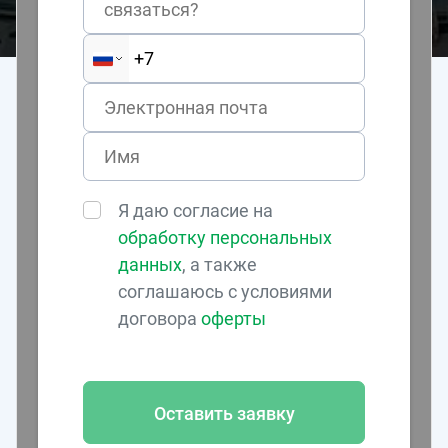
связаться?
Я даю согласие на
обработку персональных
данных
, а также
соглашаюсь с условиями
договора
оферты
Оставить заявку