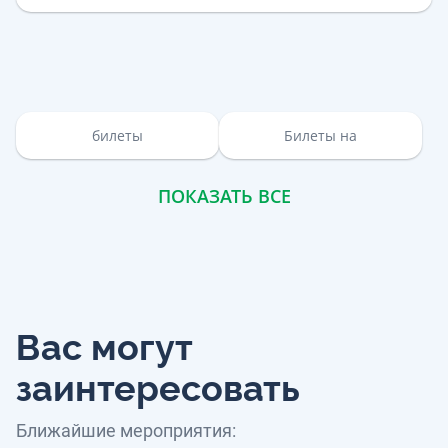
билеты
Билеты на
ПОКАЗАТЬ ВСЕ
Вас могут
заинтересовать
Ближайшие мероприятия: