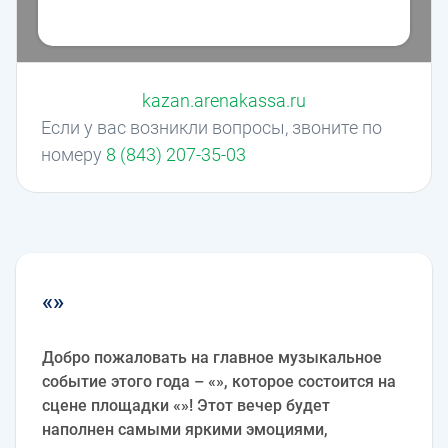
kazan.arenakassa.ru
Если у вас возникли вопросы, звоните по
номеру
8 (843) 207-35-03
«»
Добро пожаловать на главное музыкальное
событие этого года – «», которое состоится на
сцене площадки «»! Этот вечер будет
наполнен самыми яркими эмоциями,