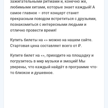
зажигательными ритмами и, конечно же,
любимыми хитами, которые знает каждый! А
самое главное – этот концерт станет
прекрасным поводом встретиться с друзьями,
познакомиться с интересными людьми и
отлично провести время!
Купить билеты на «» можно на нашем сайте.
Стартовая цена составляет всего от ₽.
Купите билет на «», приходите на площадку и
погрузитесь в мир музыки и эмоций! Мы
уверены, что каждый найдёт в программе что-
то близкое и душевное.