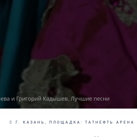
ева и Григорий Кадышев. Лучшие песни
Г. КАЗАНЬ, ПЛОЩАДКА: ТАТНЕФТЬ АРЕНА