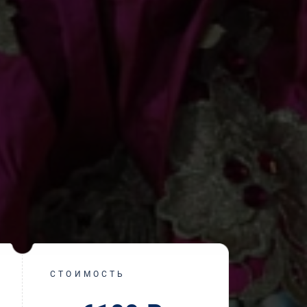
СТОИМОСТЬ