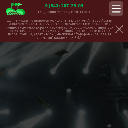
8 (843) 207-35-03
Ежедневно с 09:00 до 20:00 Мск
Данный сайт не является официальным сайтом Ак Барс Арены,
является сайтом вторичного рынка билетов на спортивные и
концертные мероприятия, стоимость которых может отличаться
от их номинальной стоимости. В своей деятельности сайт не
использует РИД третьих лиц, не связан с товарами (работами,
услугами) владельцев РИД.