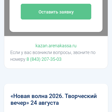
Оставить заявку
kazan.arenakassa.ru
Если у вас возникли вопросы, звоните по
номеру
8 (843) 207-35-03
«Новая волна 2026. Творческий
вечер» 24 августа