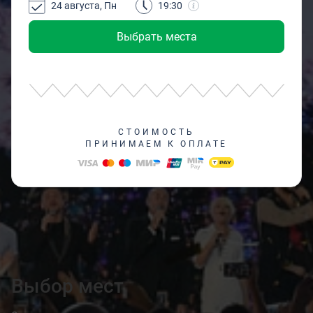
24 августа, Пн
19:30
Выбрать места
СТОИМОСТЬ
ПРИНИМАЕМ К ОПЛАТЕ
Выбор мест