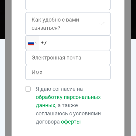
Как удобно с вами
связаться?
Я даю согласие на
обработку персональных
данных
, а также
соглашаюсь с условиями
договора
оферты