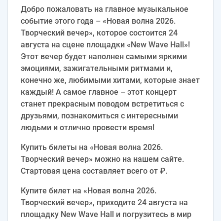
Добро пожаловать на главное музыкальное
событие этого года – «Новая волна 2026.
Творческий вечер», которое состоится 24
августа на сцене площадки «New Wave Hall»!
Этот вечер будет наполнен самыми яркими
эмоциями, зажигательными ритмами и,
конечно же, любимыми хитами, которые знает
каждый! А самое главное – этот концерт
станет прекрасным поводом встретиться с
друзьями, познакомиться с интересными
людьми и отлично провести время!
Купить билеты на «Новая волна 2026.
Творческий вечер» можно на нашем сайте.
Стартовая цена составляет всего от ₽.
Купите билет на «Новая волна 2026.
Творческий вечер», приходите 24 августа на
площадку New Wave Hall и погрузитесь в мир