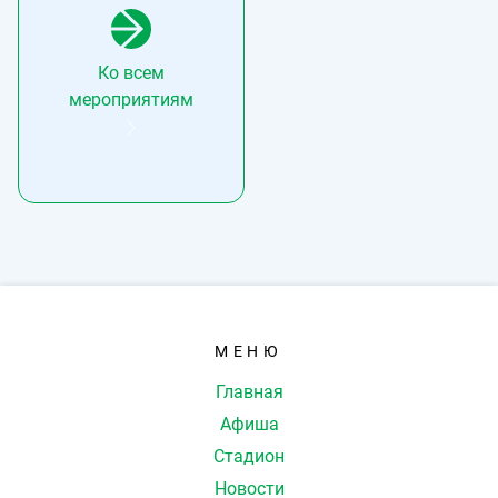
Ко всем
мероприятиям
МЕНЮ
Главная
Афиша
Стадион
Новости