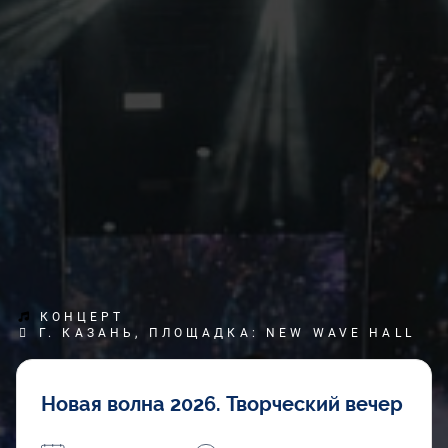
КОНЦЕРТ
Г. КАЗАНЬ, ПЛОЩАДКА: NEW WAVE HALL
Новая волна 2026. Творческий вечер