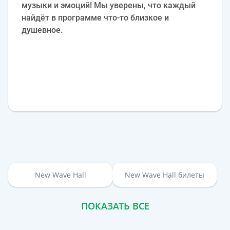
музыки и эмоций! Мы уверены, что каждый
найдёт в программе что-то близкое и
душевное.
New Wave Hall
New Wave Hall билеты
ПОКАЗАТЬ ВСЕ