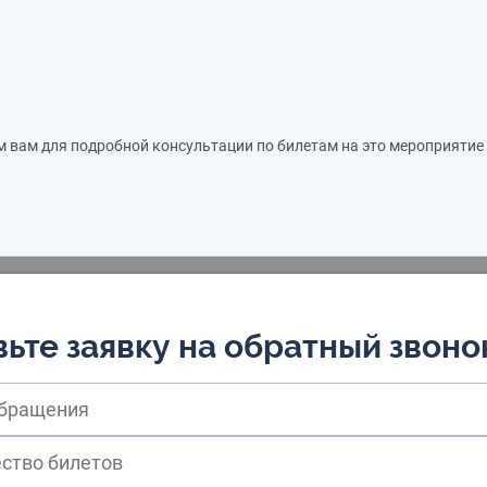
м вам для подробной консультации по билетам на это мероприятие
ьте заявку на обратный звоно
обращения