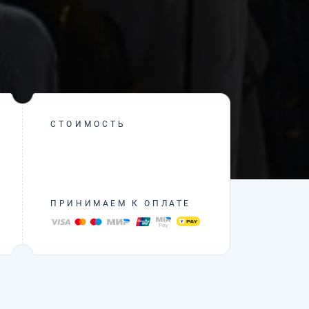
СТОИМОСТЬ
ПРИНИМАЕМ К ОПЛАТЕ