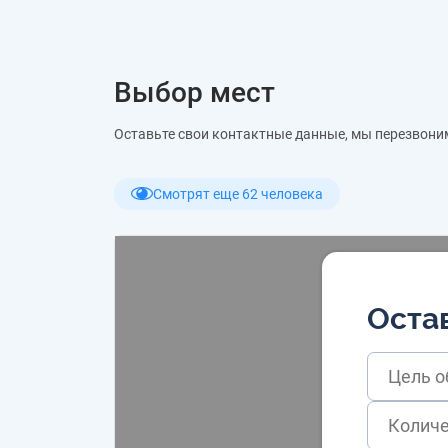
Выбор мест
Оставьте свои контактные данные, мы перезвони
Смотрят еще 62 человека
Остав
Цель 