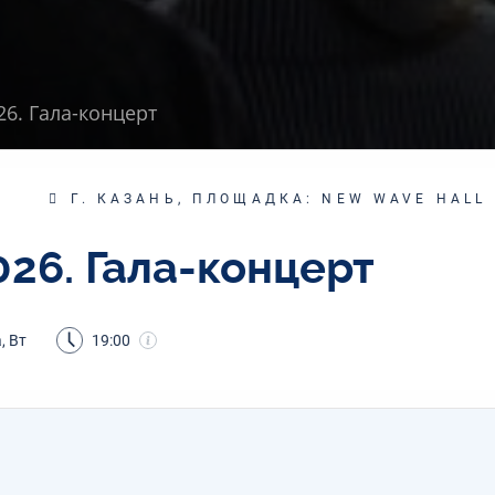
26. Гала-концерт
Г. КАЗАНЬ, ПЛОЩАДКА: NEW WAVE HALL
026. Гала-концерт
, Вт
19:00